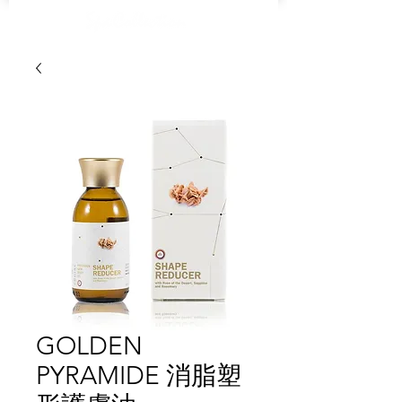
GOLDEN
PYRAMIDE 消脂塑