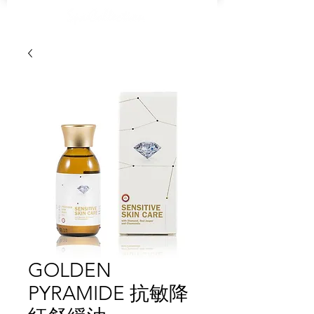
GOLDEN
PYRAMIDE 抗敏降