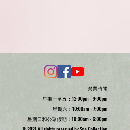
營業時間
星期一至五：12:00pm - 9:00pm
星期六：10:00am - 7:00pm
星期日和公眾假期：10:00am - 6:00pm
© 2021 All rights reserved by Spa Collection