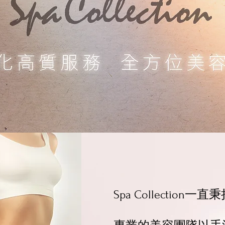
Spa Collecti