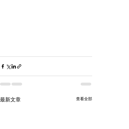
最新文章
查看全部