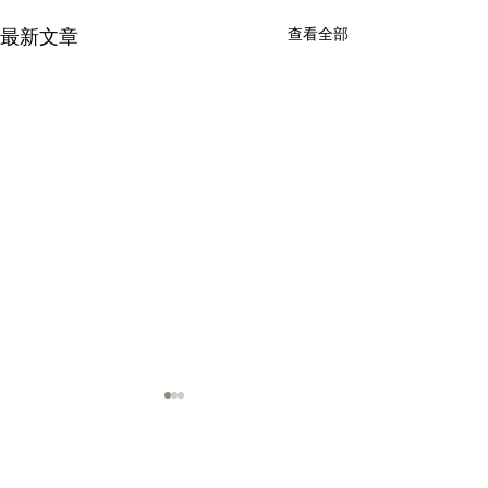
最新文章
查看全部
留言